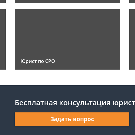
Юрист по СРО
Бесплатная консультация юрис
Задать вопрос