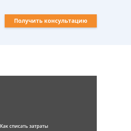
Получить консультацию
Как списать затраты