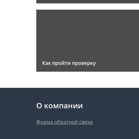
Как пройти проверку
О компании
Форма обратной связи