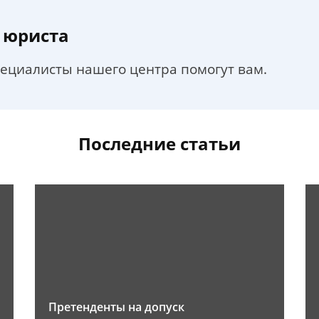
 юриста
пециалисты нашего центра помогут вам.
Последние статьи
Претенденты на допуск