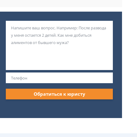
Обратиться к юристу