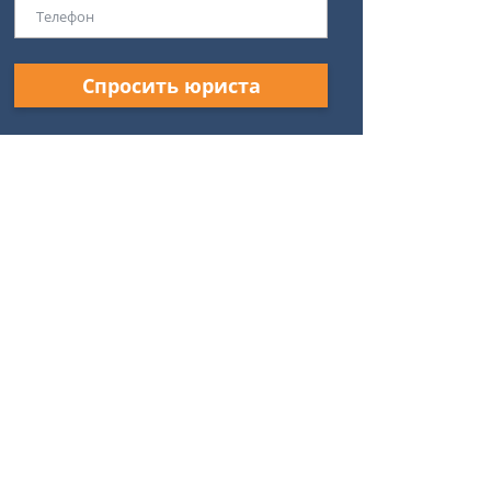
Спросить юриста