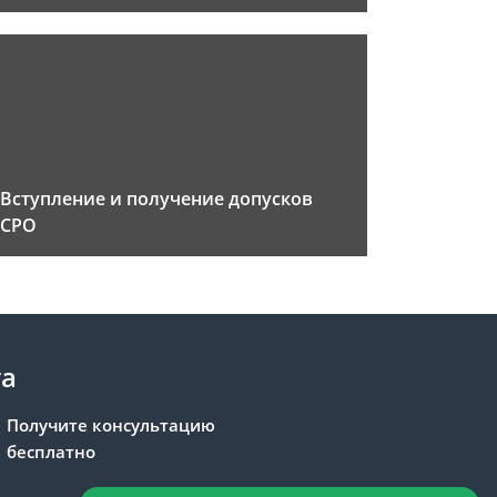
Вступление и получение допусков
СРО
та
Получите консультацию
бесплатно