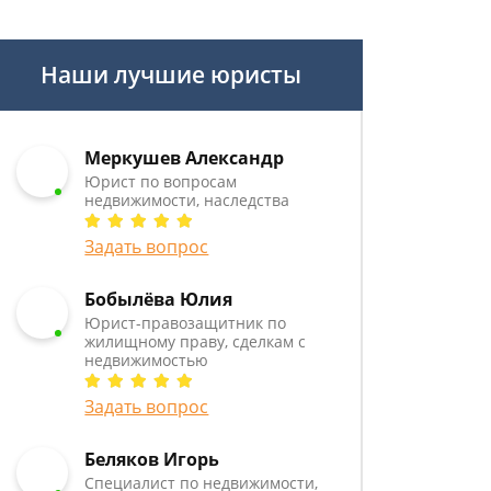
Наши лучшие юристы
Меркушев Александр
Юрист по вопросам
недвижимости, наследства
Задать вопрос
Бобылёва Юлия
Юрист-правозащитник по
жилищному праву, сделкам с
недвижимостью
Задать вопрос
Беляков Игорь
Специалист по недвижимости,