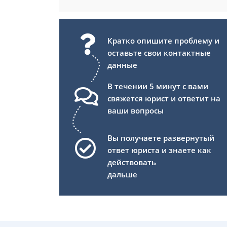
Кратко опишите проблему и
оставьте свои контактные
данные
В течении 5 минут с вами
свяжется юрист и ответит на
ваши вопросы
Вы получаете развернутый
ответ юриста и знаете как
действовать
дальше