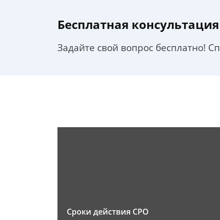
Бесплатная консультация
Задайте свой вопрос бесплатно! С
Сроки действия СРО