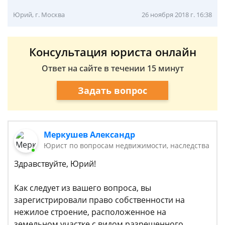
Юрий, г. Москва
26 ноября 2018 г. 16:38
Консультация юриста онлайн
Ответ на сайте в течении 15 минут
Задать вопрос
Меркушев Александр
Юрист по вопросам недвижимости, наследства
Здравствуйте, Юрий!
Как следует из вашего вопроса, вы
зарегистрировали право собственности на
нежилое строение, расположенное на
земельном участке с видом разрешенного