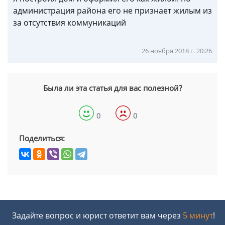
администрация района его не признает жилым из
за отсутствия коммуникаций
26 ноября 2018 г. 20:26
Была ли эта статья для вас полезной?
0
0
Поделиться:
Задайте вопрос и юрист ответит вам через
5 минут
!