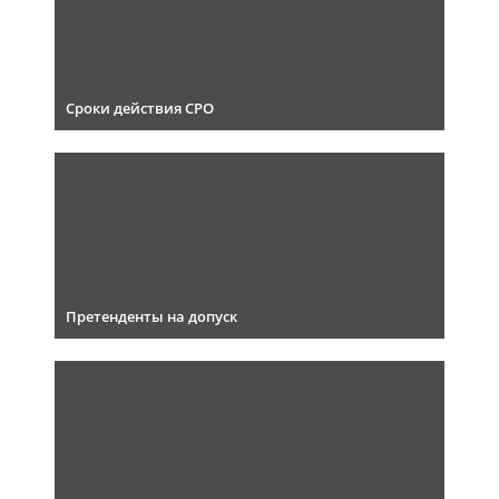
Сроки действия СРО
Претенденты на допуск