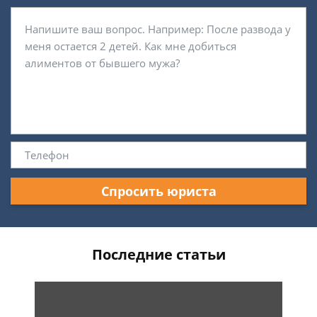
Спросить юриста
Последние статьи