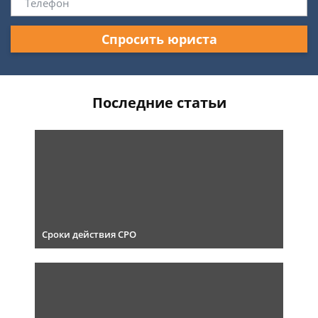
Спросить юриста
Последние статьи
Сроки действия СРО