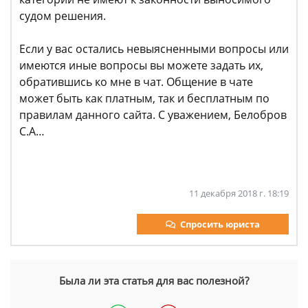
судом решения.
Если у вас остались невыясненными вопросы или
имеются иные вопросы вы можете задать их,
обратившись ко мне в чат. Общение в чате
может быть как платным, так и бесплатным по
правилам данного сайта. С уважением, Белобров
С.А…
11 декабря 2018 г. 18:19
Спросить юриста
Была ли эта статья для вас полезной?