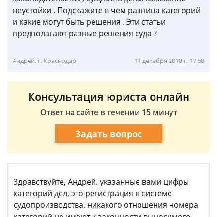
неустойки . Подскажите в чем разница категорий
и какие могут быть решения . Эти статьи
предполагают разные решения суда ?
Андрей, г. Краснодар
11 декабря 2018 г. 17:58
Консультация юриста онлайн
Ответ на сайте в течении 15 минут
Задать вопрос
Здравствуйте, Андрей. указанные вами цифры
категорий дел, это регистрация в системе
судопроизводства. никакого отношения номера
категорий не имеют к законности выносимого