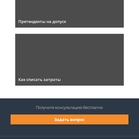
Претенденты на допуск
Как списать затраты
Получите консультацию
бесплатно
Задать вопрос